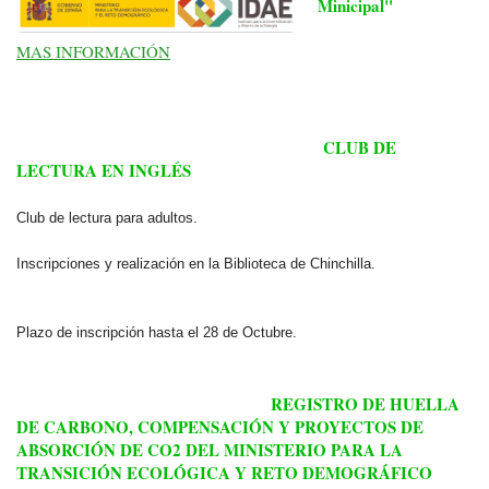
Minicipal"
MAS INFORMACIÓN
CLUB DE
LECTURA EN INGLÉS
Club de lectura para adultos.
Inscripciones y realización en la Biblioteca de Chinchilla.
Plazo de inscripción hasta el 28 de Octubre.
REGISTRO DE HUELLA
DE CARBONO, COMPENSACIÓN Y PROYECTOS DE
ABSORCIÓN DE CO2 DEL MINISTERIO PARA LA
TRANSICIÓN ECOLÓGICA Y RETO DEMOGRÁFICO