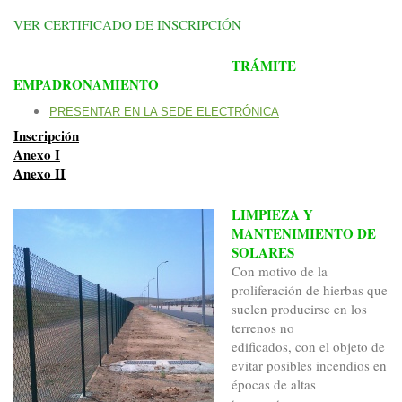
VER CERTIFICADO DE INSCRIPCIÓN
TRÁMITE
EMPADRONAMIENTO
PRESENTAR EN LA SEDE ELECTRÓNICA
Inscripción
Anexo I
Anexo II
LIMPIEZA Y
MANTENIMIENTO DE
SOLARES
Con motivo de la
proliferación de hierbas que
suelen producirse en los
terrenos no
edificados, con el objeto de
evitar posibles incendios en
épocas de altas