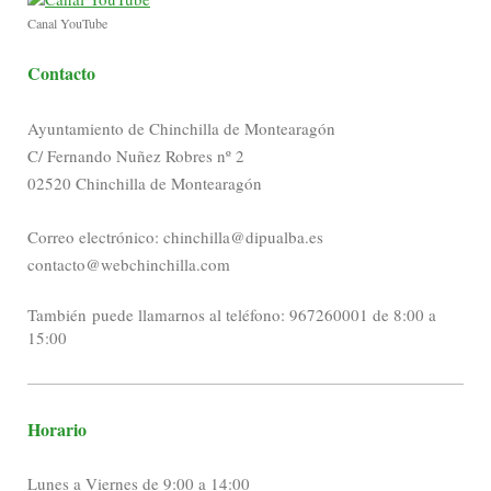
Canal YouTube
Contacto
Ayuntamiento de Chinchilla de Montearagón
C/ Fernando Nuñez Robres nº 2
02520 Chinchilla de Montearagón
Correo electrónico: chinchilla@dipualba.es
contacto@webchinchilla.com
También puede llamarnos al teléfono: 967260001 de 8:00 a
15:00
Horario
Lunes a Viernes de 9:00 a 14:00