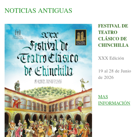
NOTICIAS ANTIGUAS
FESTIVAL DE
TEATRO
CLÁSICO DE
CHINCHILLA
XXX Edición
19 al 28 de Junio
de 2026
MAS
INFORMACIÓN