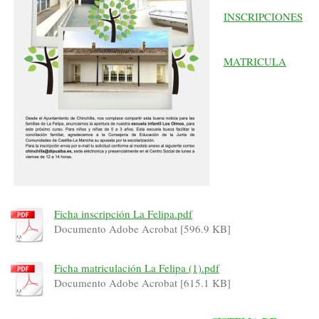
INSCRIPCIONES
MATRICULA
Ficha inscripción La Felipa.pdf
Documento Adobe Acrobat [596.9 KB]
Ficha matriculación La Felipa (1).pdf
Documento Adobe Acrobat [615.1 KB]