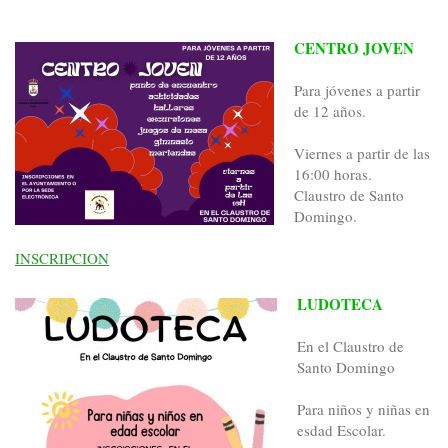
CENTRO JOVEN
Para jóvenes a partir
de 12 años.
Viernes a partir de las
16:00 horas.
Claustro de Santo
Domingo.
INSCRIPCION
LUDOTECA
En el Claustro de
Santo Domingo
Para niños y niñas en
esdad Escolar.