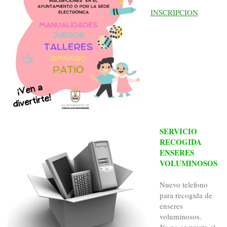
INSCRIPCION
SERVICIO
RECOGIDA
ENSERES
VOLUMINOSOS
Nuevo telefono
para recogida de
enseres
voluminosos.