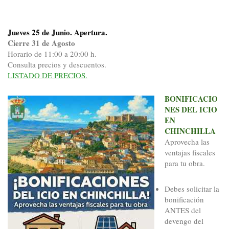
Jueves 25 de Junio. Apertura.
Cierre 31 de Agosto
Horario de 11:00 a 20:00 h.
Consulta precios y descuentos.
LISTADO DE PRECIOS.
BONIFICACIO
NES DEL ICIO
EN
CHINCHILLA
Aprovecha las
ventajas fiscales
para tu obra.
Debes solicitar la
bonificación
ANTES del
devengo del