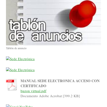
Tablón de anuncio
MANUAL SEDE ELECTRONICA ACCESO CON
CERTIFICADO
buzon virtual.pdf
Documento Adobe Acrobat [399.2 KB]