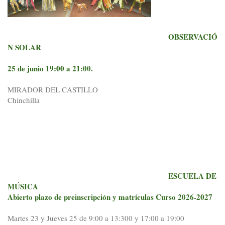
OBSERVACIÓ
N SOLAR
25 de junio 19:00 a 21:00.
MIRADOR DEL CASTILLO
Chinchilla
ESCUELA DE
MÚSICA
Abierto plazo de preinscripción y matrículas Curso 2026-2027
Martes 23 y Jueves 25 de 9:00 a 13:300 y 17:00 a 19:00