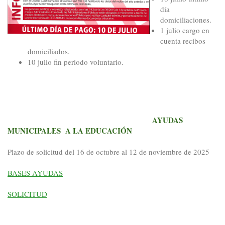
día
domiciliaciones.
1 julio cargo en
cuenta recibos
domiciliados.
10 julio fin periodo voluntario.
AYUDAS
MUNICIPALES A LA EDUCACIÓN
Plazo de solicitud del 16 de octubre al 12 de noviembre de 2025
BASES AYUDAS
SOLICITUD