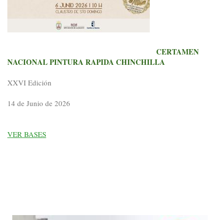
CERTAMEN
NACIONAL PINTURA RAPIDA CHINCHILLA
XXVI Edición
14 de Junio de 2026
VER BASES