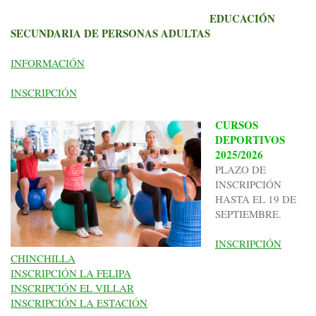
EDUCACIÓN
SECUNDARIA DE PERSONAS ADULTAS
INFORMACIÓN
INSCRIPCIÓN
CURSOS
DEPORTIVOS
2025/2026
PLAZO DE
INSCRIPCIÓN
HASTA EL 19 DE
SEPTIEMBRE.
INSCRIPCIÓN
CHINCHILLA
INSCRIPCIÓN LA FELIPA
INSCRIPCIÓN EL VILLAR
INSCRIPCIÓN LA ESTACIÓN