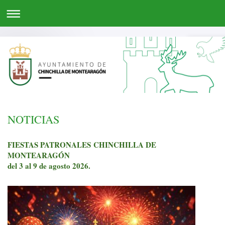
NOTICIAS
FIESTAS PATRONALES
CHINCHILLA DE
MONTEARAGÓN
del 3 al 9 de agosto 2026.