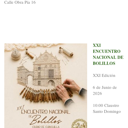
Calle Obra Pía 16
XXI
ENCUENTRO
NACIONAL DE
BOLILLOS
XXI Edición
6 de Junio de
2026
10:00 Claustro
Santo Domingo