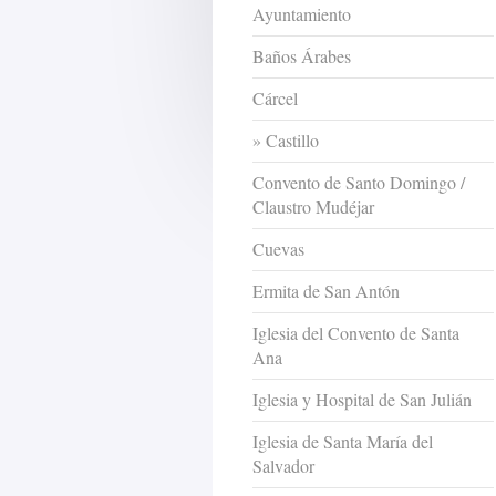
Ayuntamiento
Baños Árabes
Cárcel
Castillo
Convento de Santo Domingo /
Claustro Mudéjar
Cuevas
Ermita de San Antón
Iglesia del Convento de Santa
Ana
Iglesia y Hospital de San Julián
Iglesia de Santa María del
Salvador