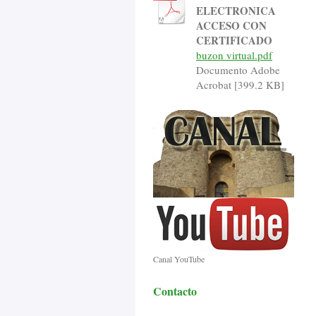
ELECTRONICA
ACCESO CON
CERTIFICADO
buzon virtual.pdf
Documento Adobe
Acrobat [399.2 KB]
Canal YouTube
Contacto