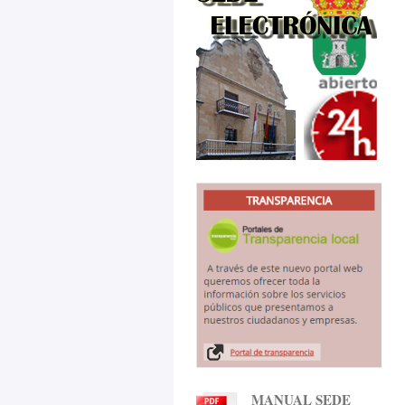
MANUAL SEDE