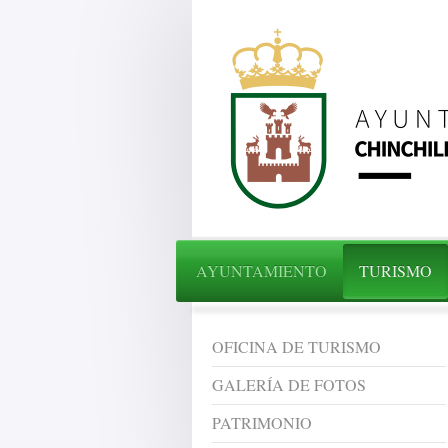
AYUNTAMIENTO
TURISMO
OFICINA DE TURISMO
GALERÍA DE FOTOS
PATRIMONIO