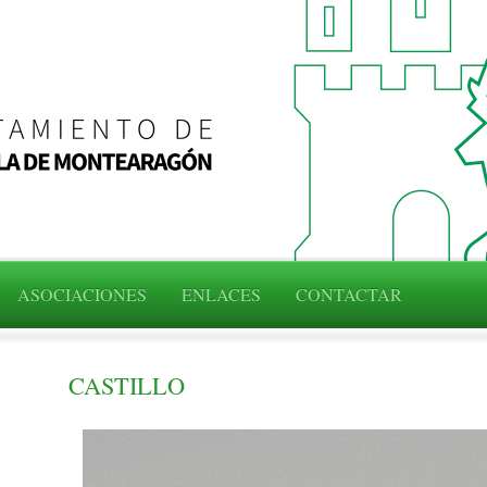
ASOCIACIONES
ENLACES
CONTACTAR
CASTILLO