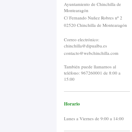
Ayuntamiento de Chinchilla de
Montearagón
C/ Fernando Nuñez Robres nº 2
02520 Chinchilla de Montearagón
Correo electrónico:
chinchilla@dipualba.es
contacto@webchinchilla.com
También puede llamarnos al
teléfono: 967260001 de 8:00 a
15:00
Horario
Lunes a Viernes de 9:00 a 14:00