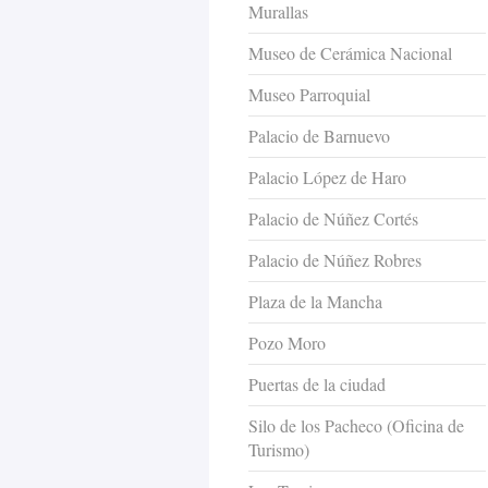
Murallas
Museo de Cerámica Nacional
Museo Parroquial
Palacio de Barnuevo
Palacio López de Haro
Palacio de Núñez Cortés
Palacio de Núñez Robres
Plaza de la Mancha
Pozo Moro
Puertas de la ciudad
Silo de los Pacheco (Oficina de
Turismo)