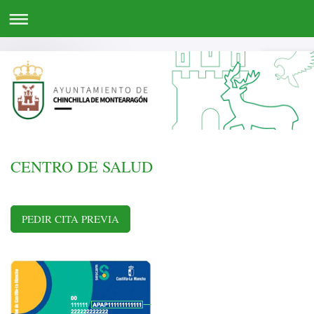
CENTRO DE SALUD
PEDIR CITA PREVIA