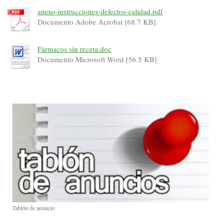
anexo-instrucciones-defectos-calidad.pdf
Documento Adobe Acrobat [68.7 KB]
Fármacos sin receta.doc
Documento Microsoft Word [56.5 KB]
Tablón de anuncio