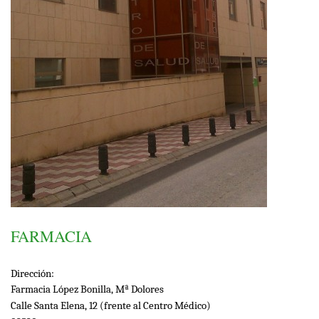
FARMACIA
Dirección:
Farmacia López Bonilla, Mª Dolores
Calle Santa Elena, 12 (frente al Centro Médico)