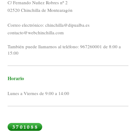
C/ Fernando Nuñez Robres nº 2
02520 Chinchilla de Montearagón
Correo electrónico: chinchilla@dipualba.es
contacto@webchinchilla.com
También puede llamarnos al teléfono: 967260001 de 8:00 a
15:00
Horario
Lunes a Viernes de 9:00 a 14:00