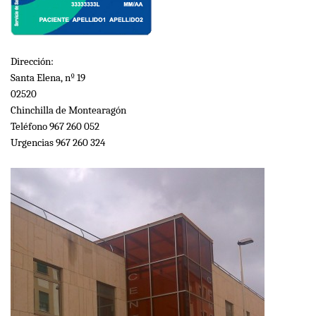
Dirección:
Santa Elena, nº 19
02520
Chinchilla de Montearagón
Teléfono 967 260 052
Urgencias 967 260 324