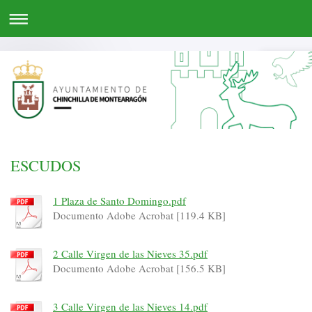
ESCUDOS
1 Plaza de Santo Domingo.pdf
Documento Adobe Acrobat [119.4 KB]
2 Calle Virgen de las Nieves 35.pdf
Documento Adobe Acrobat [156.5 KB]
3 Calle Virgen de las Nieves 14.pdf