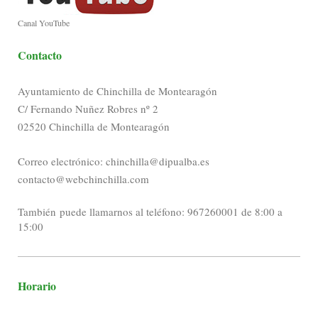
Canal YouTube
Contacto
Ayuntamiento de Chinchilla de Montearagón
C/ Fernando Nuñez Robres nº 2
02520 Chinchilla de Montearagón
Correo electrónico: chinchilla@dipualba.es
contacto@webchinchilla.com
También puede llamarnos al teléfono: 967260001 de 8:00 a
15:00
Horario