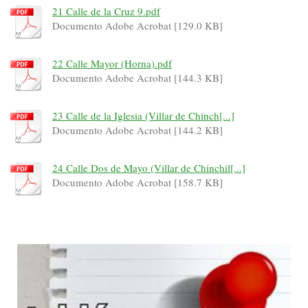
21 Calle de la Cruz 9.pdf
Documento Adobe Acrobat [129.0 KB]
22 Calle Mayor (Horna).pdf
Documento Adobe Acrobat [144.3 KB]
23 Calle de la Iglesia (Villar de Chinch[...]
Documento Adobe Acrobat [144.2 KB]
24 Calle Dos de Mayo (Villar de Chinchil[...]
Documento Adobe Acrobat [158.7 KB]