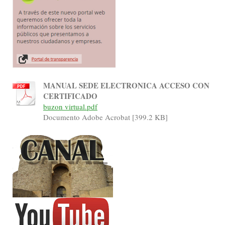
MANUAL SEDE ELECTRONICA ACCESO CON
CERTIFICADO
buzon virtual.pdf
Documento Adobe Acrobat [399.2 KB]