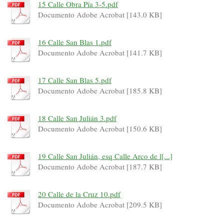
15 Calle Obra Pía 3-5.pdf
Documento Adobe Acrobat [143.0 KB]
16 Calle San Blas 1.pdf
Documento Adobe Acrobat [141.7 KB]
17 Calle San Blas 5.pdf
Documento Adobe Acrobat [185.8 KB]
18 Calle San Julián 3.pdf
Documento Adobe Acrobat [150.6 KB]
19 Calle San Julián, esq Calle Arco de l[...]
Documento Adobe Acrobat [187.7 KB]
20 Calle de la Cruz 10.pdf
Documento Adobe Acrobat [209.5 KB]