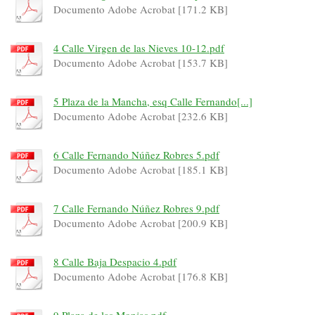
Documento Adobe Acrobat [171.2 KB]
4 Calle Virgen de las Nieves 10-12.pdf
Documento Adobe Acrobat [153.7 KB]
5 Plaza de la Mancha, esq Calle Fernando[...]
Documento Adobe Acrobat [232.6 KB]
6 Calle Fernando Núñez Robres 5.pdf
Documento Adobe Acrobat [185.1 KB]
7 Calle Fernando Núñez Robres 9.pdf
Documento Adobe Acrobat [200.9 KB]
8 Calle Baja Despacio 4.pdf
Documento Adobe Acrobat [176.8 KB]