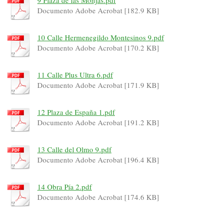
9 Plaza de las Monjas.pdf
Documento Adobe Acrobat [182.9 KB]
10 Calle Hermenegildo Montesinos 9.pdf
Documento Adobe Acrobat [170.2 KB]
11 Calle Plus Ultra 6.pdf
Documento Adobe Acrobat [171.9 KB]
12 Plaza de España 1.pdf
Documento Adobe Acrobat [191.2 KB]
13 Calle del Olmo 9.pdf
Documento Adobe Acrobat [196.4 KB]
14 Obra Pía 2.pdf
Documento Adobe Acrobat [174.6 KB]