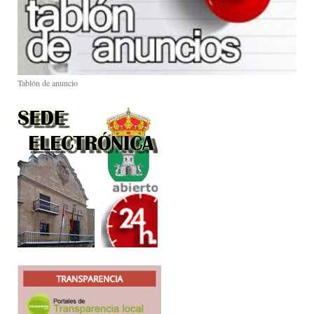
Tablón de anuncio