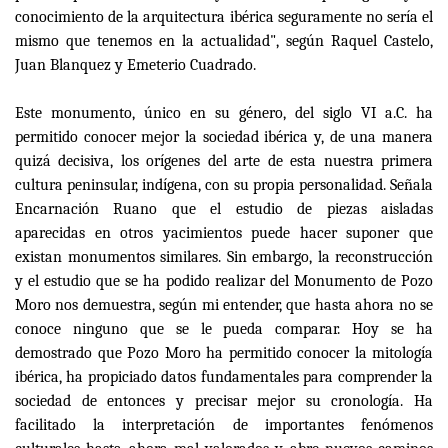
conocimiento de la arquitectura ibérica seguramente no sería el
mismo que tenemos en la actualidad", según Raquel Castelo,
Juan Blanquez y Emeterio Cuadrado.
Este monumento, único en su género, del siglo VI a.C. ha
permitido conocer mejor la sociedad ibérica y, de una manera
quizá decisiva, los orígenes del arte de esta nuestra primera
cultura peninsular, indígena, con su propia personalidad. Señala
Encarnación Ruano que el estudio de piezas aisladas
aparecidas en otros yacimientos puede hacer suponer que
existan monumentos similares. Sin embargo, la reconstrucción
y el estudio que se ha podido realizar del Monumento de Pozo
Moro nos demuestra, según mi entender, que hasta ahora no se
conoce ninguno que se le pueda comparar. Hoy se ha
demostrado que Pozo Moro ha permitido conocer la mitología
ibérica, ha propiciado datos fundamentales para comprender la
sociedad de entonces y precisar mejor su cronología. Ha
facilitado la interpretación de importantes fenómenos