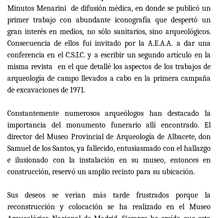
Minutos Menarini de difusión médica, en donde se publicó un
primer trabajo con abundante iconografía que despertó un
gran interés en medios, no sólo sanitarios, sino arqueológicos.
Consecuencia de ellos fui invitado por la A.E.A.A. a dar una
conferencia en el C.S.I.C. y a escribir un segundo artículo en la
misma revista en el que detallé los aspectos de los trabajos de
arqueología de campo llevados a cabo en la primera campaña
de excavaciones de 1971.
Constantemente numerosos arqueólogos han destacado la
importancia del monumento funerario allí encontrado. El
director del Museo Provincial de Arqueología de Albacete, don
Samuel de los Santos, ya fallecido, entusiasmado con el hallazgo
e ilusionado con la instalación en su museo, entonces en
construcción, reservó un amplio recinto para su ubicación.
Sus deseos se verían más tarde frustrados porque la
reconstrucción y colocación se ha realizado en el Museo