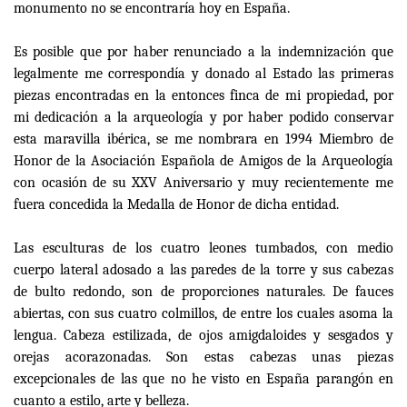
monumento no se encontraría hoy en España.
Es posible que por haber renunciado a la indemnización que
legalmente me correspondía y donado al Estado las primeras
piezas encontradas en la entonces finca de mi propiedad, por
mi dedicación a la arqueología y por haber podido conservar
esta maravilla ibérica, se me nombrara en 1994 Miembro de
Honor de la Asociación Española de Amigos de la Arqueología
con ocasión de su XXV Aniversario y muy recientemente me
fuera concedida la Medalla de Honor de dicha entidad.
Las esculturas de los cuatro leones tumbados, con medio
cuerpo lateral adosado a las paredes de la torre y sus cabezas
de bulto redondo, son de proporciones naturales. De fauces
abiertas, con sus cuatro colmillos, de entre los cuales asoma la
lengua. Cabeza estilizada, de ojos amigdaloides y sesgados y
orejas acorazonadas. Son estas cabezas unas piezas
excepcionales de las que no he visto en España parangón en
cuanto a estilo, arte y belleza.