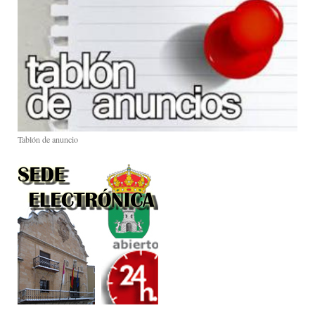
Tablón de anuncio