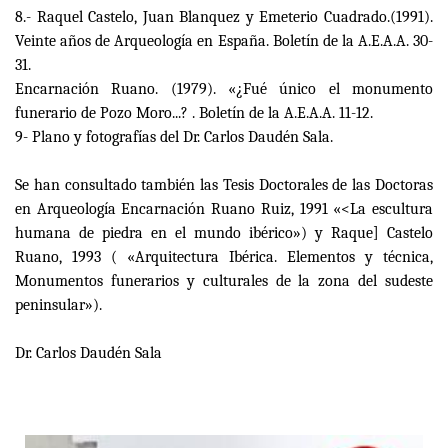
8.- Raquel Castelo, Juan Blanquez y Emeterio Cuadrado.(1991).
Veinte años de Arqueología en España. Boletín de la A.E.A.A. 30-
31.
Encarnación Ruano. (1979). «¿Fué único el monumento
funerario de Pozo Moro...? . Boletín de la A.E.A.A. 11-12.
9- Plano y fotografías del Dr. Carlos Daudén Sala.
Se han consultado también las Tesis Doctorales de las Doctoras
en Arqueología Encarnación Ruano Ruiz, 1991 «<La escultura
humana de piedra en el mundo ibérico») y Raque] Castelo
Ruano, 1993 ( «Arquitectura Ibérica. Elementos y técnica,
Monumentos funerarios y culturales de la zona del sudeste
peninsular»).
Dr. Carlos Daudén Sala