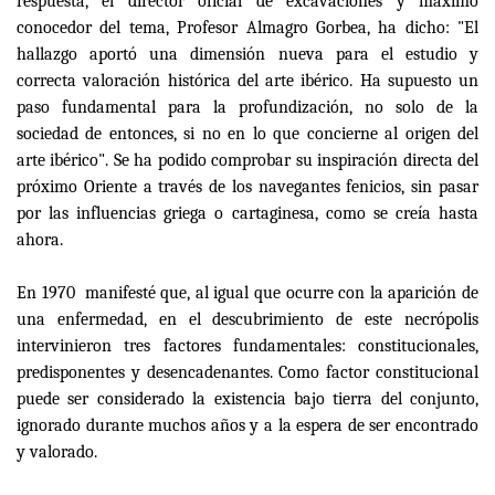
respuesta, el director oficial de excavaciones y máximo
conocedor del tema, Profesor Almagro Gorbea, ha dicho: "El
hallazgo aportó una dimensión nueva para el estudio y
correcta valoración histórica del arte ibérico. Ha supuesto un
paso fundamental para la profundización, no solo de la
sociedad de entonces, si no en lo que concierne al origen del
arte ibérico". Se ha podido comprobar su inspiración directa del
próximo Oriente a través de los navegantes fenicios, sin pasar
por las influencias griega o cartaginesa, como se creía hasta
ahora.
En 1970 manifesté que, al igual que ocurre con la aparición de
una enfermedad, en el descubrimiento de este necrópolis
intervinieron tres factores fundamentales: constitucionales,
predisponentes y desencadenantes. Como factor constitucional
puede ser considerado la existencia bajo tierra del conjunto,
ignorado durante muchos años y a la espera de ser encontrado
y valorado.