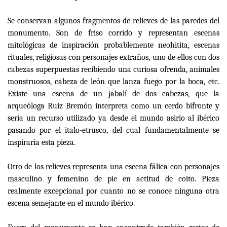
Se conservan algunos fragmentos de relieves de las paredes del
monumento. Son de friso corrido y representan escenas
mitológicas de inspiración probablemente neohitita, escenas
rituales, religiosas con personajes extraños, uno de ellos con dos
cabezas superpuestas recibiendo una curiosa ofrenda, animales
monstruosos, cabeza de león que lanza fuego por la boca, etc.
Existe una escena de un jabalí de dos cabezas, que la
arqueóloga Ruiz Bremón interpreta como un cerdo bifronte y
sería un recurso utilizado ya desde el mundo asirio al ibérico
pasando por el italo-etrusco, del cual fundamentalmente se
inspiraría esta pieza.
Otro de los relieves representa una escena fálica con personajes
masculino y femenino de pie en actitud de coito. Pieza
realmente excepcional por cuanto no se conoce ninguna otra
escena semejante en el mundo ibérico.