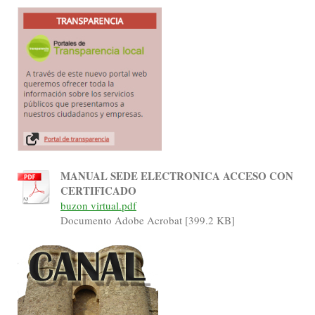
MANUAL SEDE ELECTRONICA ACCESO CON
CERTIFICADO
buzon virtual.pdf
Documento Adobe Acrobat [399.2 KB]