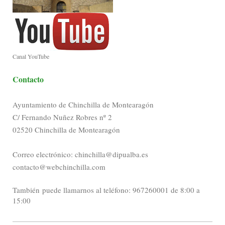
Canal YouTube
Contacto
Ayuntamiento de Chinchilla de Montearagón
C/ Fernando Nuñez Robres nº 2
02520 Chinchilla de Montearagón
Correo electrónico: chinchilla@dipualba.es
contacto@webchinchilla.com
También puede llamarnos al teléfono: 967260001 de 8:00 a
15:00