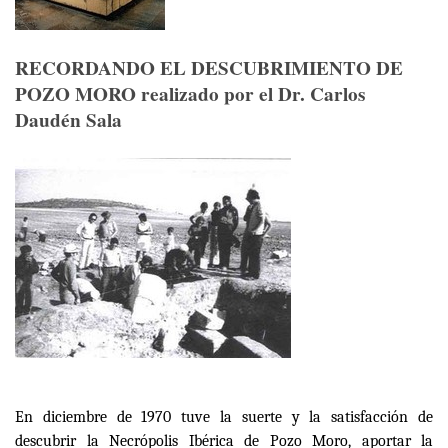
RECORDANDO EL DESCUBRIMIENTO DE
POZO MORO realizado por el Dr. Carlos
Daudén Sala
En diciembre de 1970 tuve la suerte y la satisfacción de
descubrir la Necrópolis Ibérica de Pozo Moro, aportar la