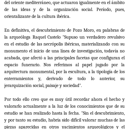
del oriente mediterráneo, que actuaron igualmente en el ámbito
de las ideas y de la organización social. Período, pues,
orientalizante de la cultura ibérica.
En definitiva, el descubrimiento de Pozo Moro, en palabras de
la arqueóloga Raquel Castelo "Supuso un verdadero revulsivo
en el estudio de las necrópolis ibéricas, materializando con su
monumento el inicio de una línea de investigación, todavía no
acabada, que afectó a las principales facetas que configuran el
espacio funerario. Nos referimos al papel jugado por la
arquitectura monumental, por la escultura, a la tipología de los
enterramientos y, derivado de todo lo anterior, su
jerarquización social, paisaje y sociedad".
Por todo ello creo que es muy útil recordar ahora el hecho y
valorarlo actualmente a la luz de los conocimientos que de su
estudio se han realizado hasta la fecha. "Sin el descubrimiento,
y por tanto su estudio, habría sido difícil valorar muchas de las
piezas aparecidas en otros yacimientos arqueológicos y el