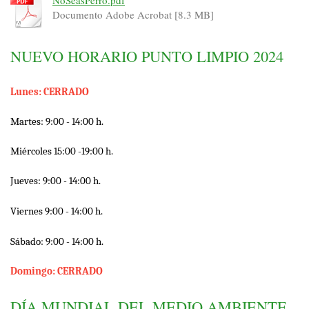
NoSeasPerro.pdf
Documento Adobe Acrobat [8.3 MB]
NUEVO HORARIO PUNTO LIMPIO 2024
Lunes: CERRADO
Martes: 9:0
0 - 14:00 h.
Miércoles 15:00 -19:00 h.
Jueves: 9:0
0 - 14:00 h.
Viernes 9:00 - 14:00 h.
Sábado: 9:00 - 14:00 h.
Domingo: CERRADO
DÍA MUNDIAL DEL MEDIO AMBIENTE