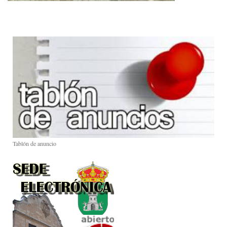
Tablón de anuncio