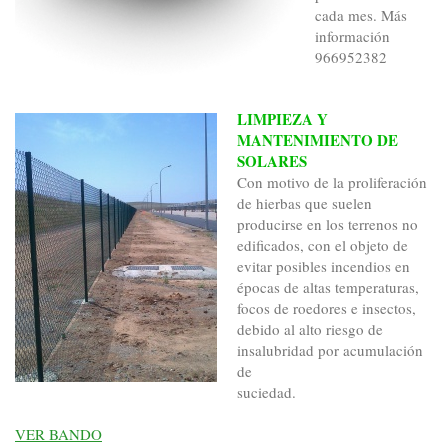
cada mes. Más
información
966952382
LIMPIEZA Y
MANTENIMIENTO DE
SOLARES
Con motivo de la proliferación
de hierbas que suelen
producirse en los terrenos no
edificados, con el objeto de
evitar posibles incendios en
épocas de altas temperaturas,
focos de roedores e insectos,
debido al alto riesgo de
insalubridad por acumulación
de
suciedad.
VER BANDO