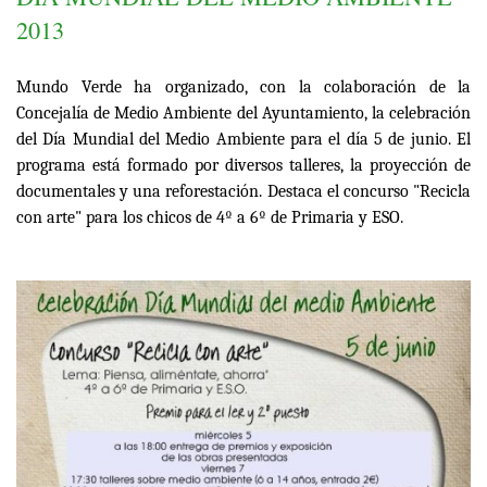
2013
Mundo Verde ha organizado, con la colaboración de la
Concejalía de Medio Ambiente del Ayuntamiento, la celebración
del Día Mundial del Medio Ambiente para el día 5 de junio. El
programa está formado por diversos talleres, la proyección de
documentales y una reforestación. Destaca el concurso "Recicla
con arte" para los chicos de 4º a 6º de Primaria y ESO.