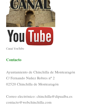
Canal YouTube
Contacto
Ayuntamiento de Chinchilla de Montearagón
C/ Fernando Nuñez Robres nº 2
02520 Chinchilla de Montearagón
Correo electrónico: chinchilla@dipualba.es
contacto@webchinchilla.com