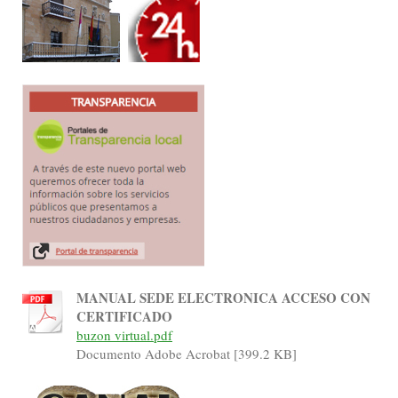
MANUAL SEDE ELECTRONICA ACCESO CON
CERTIFICADO
buzon virtual.pdf
Documento Adobe Acrobat [399.2 KB]