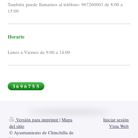
También puede llamarnos al teléfono: 967260001 de 8:00 a
15:00
Horario
Lunes a Viernes de 9:00 a 14:00
Versión para imprimir
|
Mapa
Iniciar sesión
del sitio
Vista Web
© Ayuntamiento de Chinchilla de