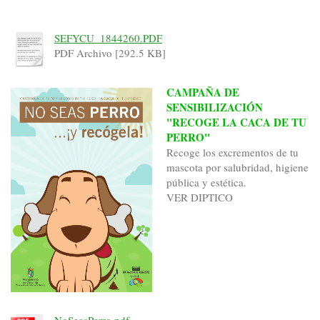
SEFYCU_1844260.PDF
PDF Archivo [292.5 KB]
CAMPAÑA DE
SENSIBILIZACIÓN
"RECOGE LA CACA DE TU
PERRO"
Recoge los excrementos de tu
mascota por salubridad, higiene
pública y estética.
VER DIPTICO