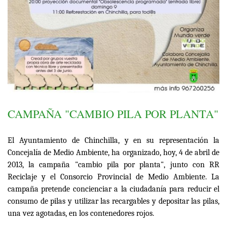
CAMPAÑA "CAMBIO PILA POR PLANTA"
El Ayuntamiento de Chinchilla, y en su representación la
Concejalía de Medio Ambiente, ha organizado, hoy, 4 de abril de
2013, la campaña "cambio pila por planta", junto con RR
Reciclaje y el Consorcio Provincial de Medio Ambiente. La
campaña pretende concienciar a la ciudadanía para reducir el
consumo de pilas y utilizar las recargables y depositar las pilas,
una vez agotadas, en los contenedores rojos.