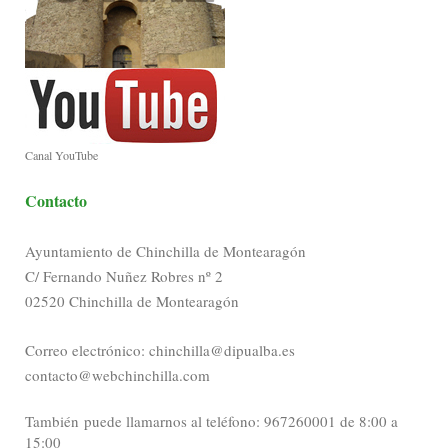
Canal YouTube
Contacto
Ayuntamiento de Chinchilla de Montearagón
C/ Fernando Nuñez Robres nº 2
02520 Chinchilla de Montearagón
Correo electrónico: chinchilla@dipualba.es
contacto@webchinchilla.com
También puede llamarnos al teléfono: 967260001 de 8:00 a
15:00