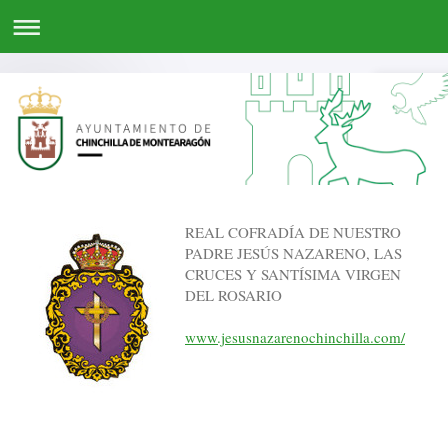
REAL COFRADÍA DE NUESTRO
PADRE JESÚS NAZARENO, LAS
CRUCES Y SANTÍSIMA VIRGEN
DEL ROSARIO
www.jesusnazarenochinchilla.com/