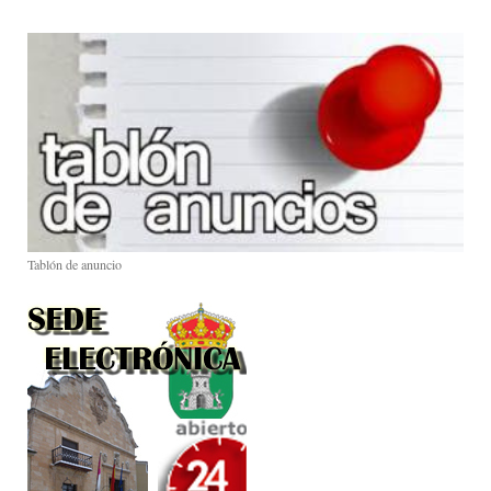
Tablón de anuncio