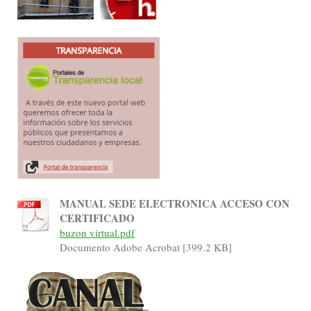
MANUAL SEDE ELECTRONICA ACCESO CON
CERTIFICADO
buzon virtual.pdf
Documento Adobe Acrobat [399.2 KB]