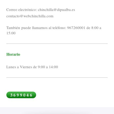
Correo electrónico: chinchilla@dipualba.es
contacto@webchinchilla.com
También puede llamarnos al teléfono: 967260001 de 8:00 a
15:00
Horario
Lunes a Viernes de 9:00 a 14:00