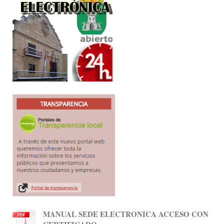
MANUAL SEDE ELECTRONICA ACCESO CON