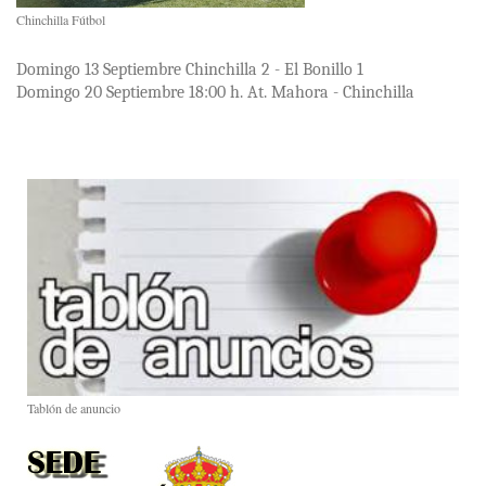
Chinchilla Fútbol
Domingo 13 Septiembre Chinchilla 2 - El Bonillo 1
Domingo 20 Septiembre 18:00 h. At. Mahora - Chinchilla
Tablón de anuncio