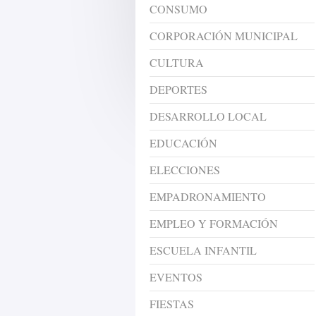
CONSUMO
CORPORACIÓN MUNICIPAL
CULTURA
DEPORTES
DESARROLLO LOCAL
EDUCACIÓN
ELECCIONES
EMPADRONAMIENTO
EMPLEO Y FORMACIÓN
ESCUELA INFANTIL
EVENTOS
FIESTAS