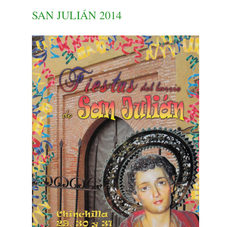
SAN JULIÁN 2014