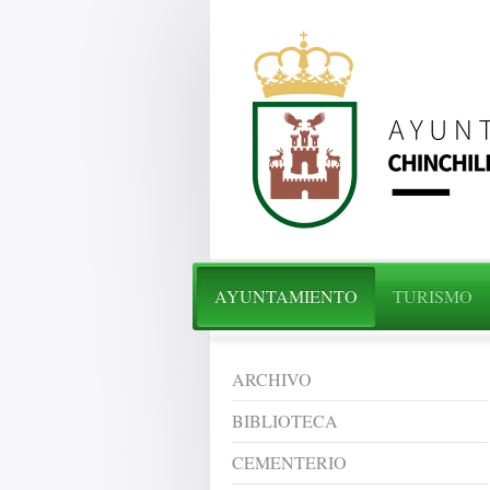
AYUNTAMIENTO
TURISMO
ARCHIVO
BIBLIOTECA
CEMENTERIO