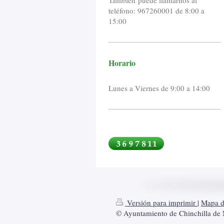
teléfono: 967260001 de 8:00 a
15:00
Horario
Lunes a Viernes de 9:00 a 14:00
Versión para imprimir
|
Mapa de
© Ayuntamiento de Chinchilla de