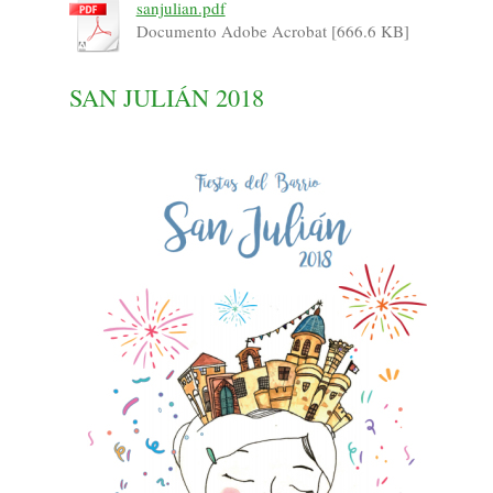
sanjulian.pdf
Documento Adobe Acrobat [666.6 KB]
SAN JULIÁN 2018