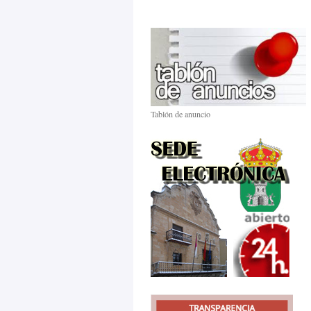
Tablón de anuncio