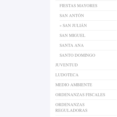
FIESTAS MAYORES
SAN ANTÓN
SAN JULIÁN
SAN MIGUEL
SANTA ANA
SANTO DOMINGO
JUVENTUD
LUDOTECA
MEDIO AMBIENTE
ORDENANZAS FISCALES
ORDENANZAS
REGULADORAS