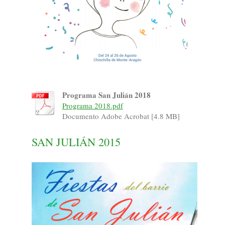
Programa San Julián 2018
Programa 2018.pdf
Documento Adobe Acrobat [4.8 MB]
SAN JULIÁN 2015