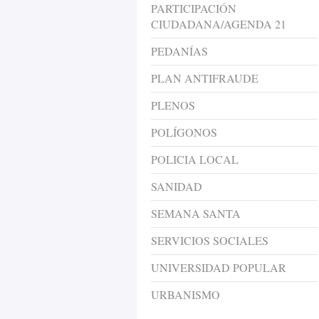
PARTICIPACIÓN
CIUDADANA/AGENDA 21
PEDANÍAS
PLAN ANTIFRAUDE
PLENOS
POLÍGONOS
POLICIA LOCAL
SANIDAD
SEMANA SANTA
SERVICIOS SOCIALES
UNIVERSIDAD POPULAR
URBANISMO