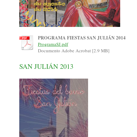
PROGRAMA FIESTAS SAN JULIÁN 2014
ProgramaSJ.pdf
Documento Adobe Acrobat [2.9 MB]
SAN JULIÁN 2013