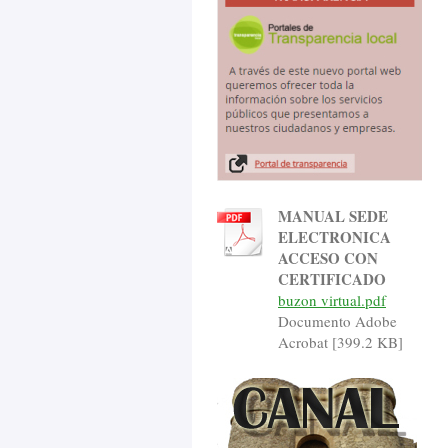
MANUAL SEDE
ELECTRONICA
ACCESO CON
CERTIFICADO
buzon virtual.pdf
Documento Adobe
Acrobat [399.2 KB]