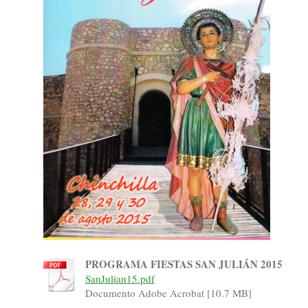
PROGRAMA FIESTAS SAN JULIÁN 2015
SanJulian15.pdf
Documento Adobe Acrobat [10.7 MB]