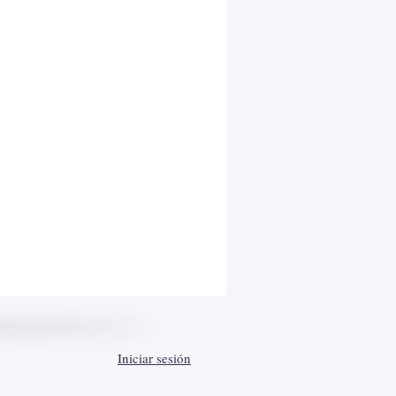
Iniciar sesión