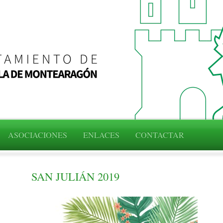
ASOCIACIONES
ENLACES
CONTACTAR
SAN JULIÁN 2019