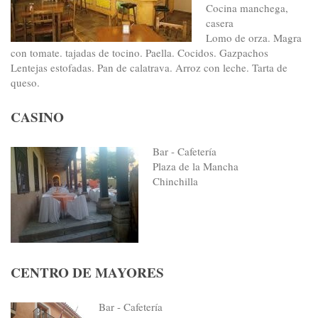
Cocina manchega,
casera
Lomo de orza. Magra
con tomate. tajadas de tocino. Paella. Cocidos. Gazpachos
Lentejas estofadas. Pan de calatrava. Arroz con leche. Tarta de
queso.
CASINO
Bar - Cafetería
Plaza de la Mancha
Chinchilla
CENTRO DE MAYORES
Bar - Cafetería