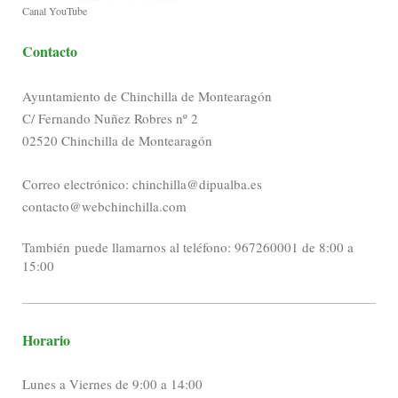
Canal YouTube
Contacto
Ayuntamiento de Chinchilla de Montearagón
C/ Fernando Nuñez Robres nº 2
02520 Chinchilla de Montearagón
Correo electrónico: chinchilla@dipualba.es
contacto@webchinchilla.com
También puede llamarnos al teléfono: 967260001 de 8:00 a
15:00
Horario
Lunes a Viernes de 9:00 a 14:00