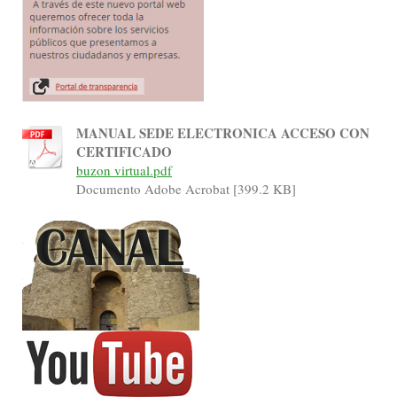
MANUAL SEDE ELECTRONICA ACCESO CON
CERTIFICADO
buzon virtual.pdf
Documento Adobe Acrobat [399.2 KB]