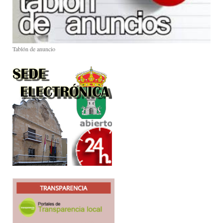
Tablón de anuncio